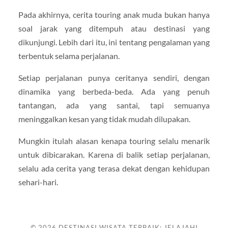
Pada akhirnya, cerita touring anak muda bukan hanya
soal jarak yang ditempuh atau destinasi yang
dikunjungi. Lebih dari itu, ini tentang pengalaman yang
terbentuk selama perjalanan.
Setiap perjalanan punya ceritanya sendiri, dengan
dinamika yang berbeda-beda. Ada yang penuh
tantangan, ada yang santai, tapi semuanya
meninggalkan kesan yang tidak mudah dilupakan.
Mungkin itulah alasan kenapa touring selalu menarik
untuk dibicarakan. Karena di balik setiap perjalanan,
selalu ada cerita yang terasa dekat dengan kehidupan
sehari-hari.
© 2026
DESTINASI WISATA TERBAIK: JELAJAHI