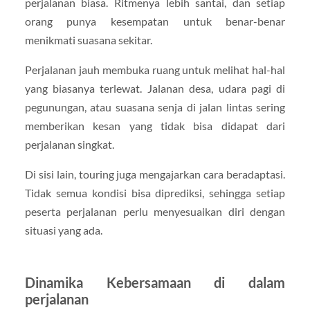
perjalanan biasa. Ritmenya lebih santai, dan setiap
orang punya kesempatan untuk benar-benar
menikmati suasana sekitar.
Perjalanan jauh membuka ruang untuk melihat hal-hal
yang biasanya terlewat. Jalanan desa, udara pagi di
pegunungan, atau suasana senja di jalan lintas sering
memberikan kesan yang tidak bisa didapat dari
perjalanan singkat.
Di sisi lain, touring juga mengajarkan cara beradaptasi.
Tidak semua kondisi bisa diprediksi, sehingga setiap
peserta perjalanan perlu menyesuaikan diri dengan
situasi yang ada.
Dinamika Kebersamaan di dalam
perjalanan