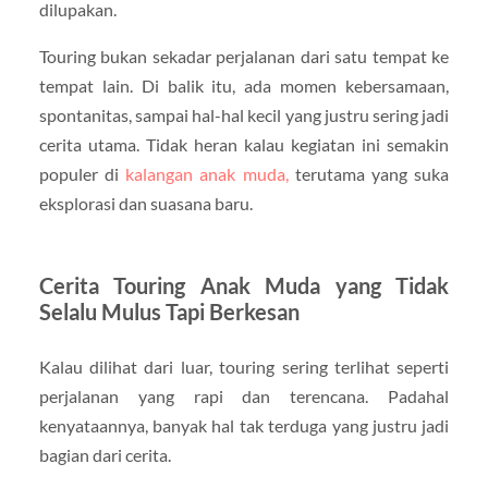
dilupakan.
Touring bukan sekadar perjalanan dari satu tempat ke
tempat lain. Di balik itu, ada momen kebersamaan,
spontanitas, sampai hal-hal kecil yang justru sering jadi
cerita utama. Tidak heran kalau kegiatan ini semakin
populer di
kalangan anak muda,
terutama yang suka
eksplorasi dan suasana baru.
Cerita Touring Anak Muda yang Tidak
Selalu Mulus Tapi Berkesan
Kalau dilihat dari luar, touring sering terlihat seperti
perjalanan yang rapi dan terencana. Padahal
kenyataannya, banyak hal tak terduga yang justru jadi
bagian dari cerita.