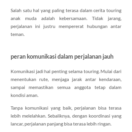
Salah satu hal yang paling terasa dalam cerita touring
anak muda adalah kebersamaan. Tidak jarang,
perjalanan ini justru mempererat hubungan antar
teman.
peran komunikasi dalam perjalanan jauh
Komunikasi jadi hal penting selama touring. Mulai dari
menentukan rute, menjaga jarak antar kendaraan,
sampai memastikan semua anggota tetap dalam
kondisi aman.
Tanpa komunikasi yang baik, perjalanan bisa terasa
lebih melelahkan. Sebaliknya, dengan koordinasi yang
lancar, perjalanan panjang bisa terasa lebih ringan.