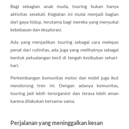
Bagi sebagian anak muda, touring bukan hanya
aktivitas sesekali. Kegiatan ini mulai menjadi bagian
dari gaya hidup, terutama bagi mereka yang menyukai
kebebasan dan eksplorasi.
Ada yang menjadikan touring sebagai cara melepas
penat dari rutinitas, ada juga yang melihatnya sebagai
bentuk petualangan kecil di tengah kesibukan sehari-
hari.
Perkembangan komunitas motor dan mobil juga ikut
mendorong tren ini. Dengan adanya komunitas,
touring jadi lebih terorganisir dan terasa lebih aman
karena dilakukan bersama-sama.
Perjalanan yang meninggalkan kesan