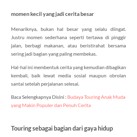
momen kecil yang jadi cerita besar
Menariknya, bukan hal besar yang selalu diingat.
Justru momen sederhana seperti tertawa di pinggir
jalan, berbagi makanan, atau beristirahat bersama
sering jadi bagian yang paling membekas.
Hal-hal ini membentuk cerita yang kemudian dibagikan
kembali, baik lewat media sosial maupun obrolan
santai setelah perjalanan selesai.
Baca Selengkapnya Disini :
Budaya Touring Anak Muda
yang Makin Populer dan Penuh Cerita
Touring sebagai bagian dari gaya hidup