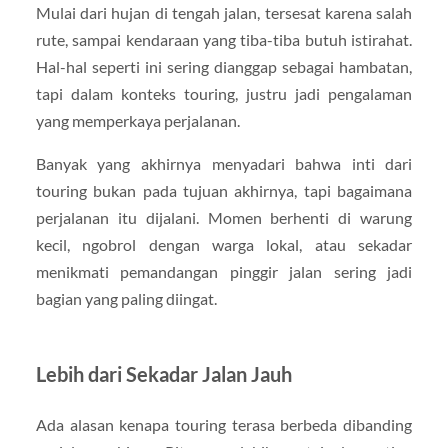
Mulai dari hujan di tengah jalan, tersesat karena salah
rute, sampai kendaraan yang tiba-tiba butuh istirahat.
Hal-hal seperti ini sering dianggap sebagai hambatan,
tapi dalam konteks touring, justru jadi pengalaman
yang memperkaya perjalanan.
Banyak yang akhirnya menyadari bahwa inti dari
touring bukan pada tujuan akhirnya, tapi bagaimana
perjalanan itu dijalani. Momen berhenti di warung
kecil, ngobrol dengan warga lokal, atau sekadar
menikmati pemandangan pinggir jalan sering jadi
bagian yang paling diingat.
Lebih dari Sekadar Jalan Jauh
Ada alasan kenapa touring terasa berbeda dibanding