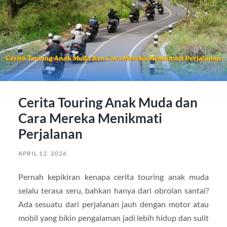
Cerita Touring Anak Muda dan
Cara Mereka Menikmati
Perjalanan
APRIL 12, 2026
Pernah kepikiran kenapa cerita touring anak muda
selalu terasa seru, bahkan hanya dari obrolan santai?
Ada sesuatu dari perjalanan jauh dengan motor atau
mobil yang bikin pengalaman jadi lebih hidup dan sulit