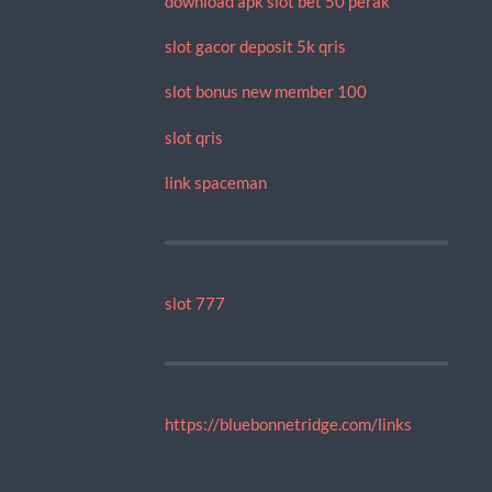
download apk slot bet 50 perak
slot gacor deposit 5k qris
slot bonus new member 100
slot qris
link spaceman
slot 777
https://bluebonnetridge.com/links