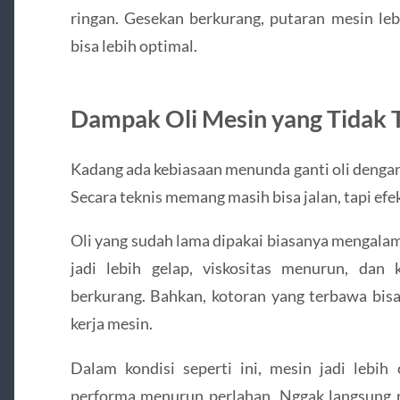
ringan. Gesekan berkurang, putaran mesin leb
bisa lebih optimal.
Dampak Oli Mesin yang Tidak 
Kadang ada kebiasaan menunda ganti oli dengan
Secara teknis memang masih bisa jalan, tapi efe
Oli yang sudah lama dipakai biasanya mengala
jadi lebih gelap, viskositas menurun, da
berkurang. Bahkan, kotoran yang terbawa b
kerja mesin.
Dalam kondisi seperti ini, mesin jadi lebih 
performa menurun perlahan. Nggak langsung rus