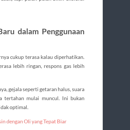
 Baru dalam Penggunaan
rnya cukup terasa kalau diperhatikan.
rasa lebih ringan, respons gas lebih
a, gejala seperti getaran halus, suara
sa tertahan mulai muncul. Ini bukan
idak optimal.
n dengan Oli yang Tepat Biar