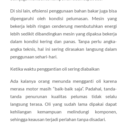
Di sisi lain, efisiensi penggunaan bahan bakar juga bisa
dipengaruhi oleh kondisi pelumasan. Mesin yang
bekerja lebih ringan cenderung membutuhkan energi
lebih sedikit dibandingkan mesin yang dipaksa bekerja
dalam kondisi kering dan panas. Tanpa perlu angka-
angka teknis, hal ini sering dirasakan langsung dalam
penggunaan sehari-hari.
Ketika waktu penggantian oli sering diabaikan
Ada kalanya orang menunda mengganti oli karena
merasa motor masih “baik-baik saja”. Padahal, tanda-
tanda penurunan kualitas pelumas tidak selalu
langsung terasa. Oli yang sudah lama dipakai dapat
kehilangan kemampuan melindungi komponen,
sehingga keausan terjadi perlahan tanpa disadari.