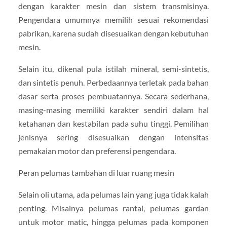
dengan karakter mesin dan sistem transmisinya.
Pengendara umumnya memilih sesuai rekomendasi
pabrikan, karena sudah disesuaikan dengan kebutuhan
mesin.
Selain itu, dikenal pula istilah mineral, semi-sintetis,
dan sintetis penuh. Perbedaannya terletak pada bahan
dasar serta proses pembuatannya. Secara sederhana,
masing-masing memiliki karakter sendiri dalam hal
ketahanan dan kestabilan pada suhu tinggi. Pemilihan
jenisnya sering disesuaikan dengan intensitas
pemakaian motor dan preferensi pengendara.
Peran pelumas tambahan di luar ruang mesin
Selain oli utama, ada pelumas lain yang juga tidak kalah
penting. Misalnya pelumas rantai, pelumas gardan
untuk motor matic, hingga pelumas pada komponen