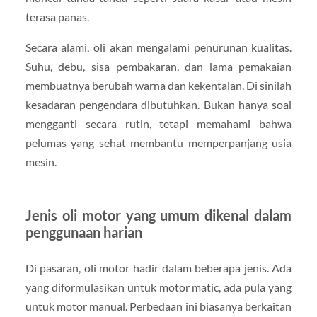
terasa panas.
Secara alami, oli akan mengalami penurunan kualitas.
Suhu, debu, sisa pembakaran, dan lama pemakaian
membuatnya berubah warna dan kekentalan. Di sinilah
kesadaran pengendara dibutuhkan. Bukan hanya soal
mengganti secara rutin, tetapi memahami bahwa
pelumas yang sehat membantu memperpanjang usia
mesin.
Jenis oli motor yang umum dikenal dalam
penggunaan harian
Di pasaran, oli motor hadir dalam beberapa jenis. Ada
yang diformulasikan untuk motor matic, ada pula yang
untuk motor manual. Perbedaan ini biasanya berkaitan