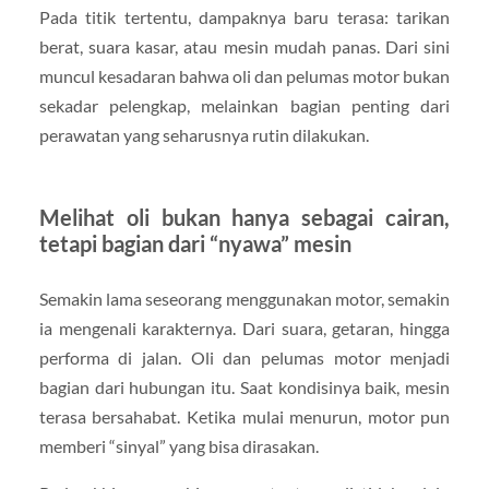
Pada titik tertentu, dampaknya baru terasa: tarikan
berat, suara kasar, atau mesin mudah panas. Dari sini
muncul kesadaran bahwa oli dan pelumas motor bukan
sekadar pelengkap, melainkan bagian penting dari
perawatan yang seharusnya rutin dilakukan.
Melihat oli bukan hanya sebagai cairan,
tetapi bagian dari “nyawa” mesin
Semakin lama seseorang menggunakan motor, semakin
ia mengenali karakternya. Dari suara, getaran, hingga
performa di jalan. Oli dan pelumas motor menjadi
bagian dari hubungan itu. Saat kondisinya baik, mesin
terasa bersahabat. Ketika mulai menurun, motor pun
memberi “sinyal” yang bisa dirasakan.