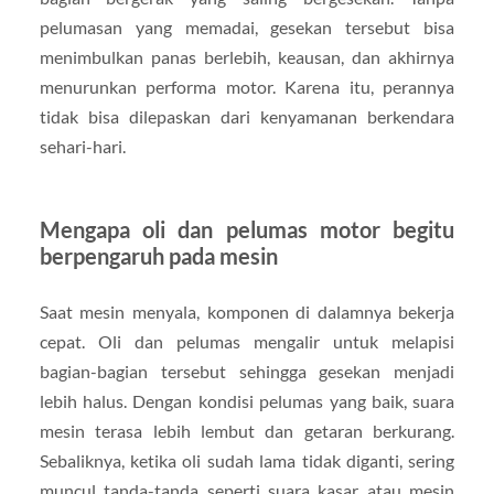
pelumasan yang memadai, gesekan tersebut bisa
menimbulkan panas berlebih, keausan, dan akhirnya
menurunkan performa motor. Karena itu, perannya
tidak bisa dilepaskan dari kenyamanan berkendara
sehari-hari.
Mengapa oli dan pelumas motor begitu
berpengaruh pada mesin
Saat mesin menyala, komponen di dalamnya bekerja
cepat. Oli dan pelumas mengalir untuk melapisi
bagian-bagian tersebut sehingga gesekan menjadi
lebih halus. Dengan kondisi pelumas yang baik, suara
mesin terasa lebih lembut dan getaran berkurang.
Sebaliknya, ketika oli sudah lama tidak diganti, sering
muncul tanda-tanda seperti suara kasar atau mesin