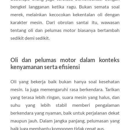
bengkel langganan ketika ragu. Bukan semata soal
merek, melainkan kecocokan kekentalan oli dengan
karakter mesin. Dari obrolan santai itu, wawasan
tentang oli dan pelumas motor biasanya bertambah
sedikit demi sedikit.
Oli dan pelumas motor dalam konteks
kenyamanan serta efisiensi
Oli yang bekerja baik bukan hanya soal kesehatan
mesin. Ia juga memengaruhi rasa berkendara. Tarikan
yang terasa lebih ringan, suara mesin yang halus, dan
suhu yang lebih stabil memberi pengalaman
berkendara yang nyaman, baik untuk perjalanan dekat
maupun jauh. Dalam jangka panjang, pelumasan yang
baik juga membantu komponen tidak cepat aus.