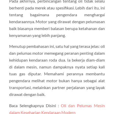
Pada akhirnya, perbincangan tentang oli tidak selalu
berhenti pada merek atau spesifikasi. Lebih dari itu, ini
tentang bagaimana pengendara menghargai
kendaraannya. Motor yang dirawat dengan pelumasan
baik biasanya memberi balasan berupa ketahanan dan
kenyamanan yang lebih panjang.
Menutup pembahasan ini, satu hal yang terasa jelas: oli
dan pelumas motor memegang peranan penting dalam
kehidupan kendaraan roda dua. Ia bekerja diam-diam
di dalam mesin, namun dampaknya nyata setiap kali
tuas gas diputar. Memahami perannya membantu
pengendara melihat motor bukan hanya sebagai alat
transportasi, melainkan partner perjalanan yang layak
dirawat dengan baik.
Baca Selengkapnya Disini :
Oli dan Pelumas Mesin
dalam Keseharian Kendaraan Modern