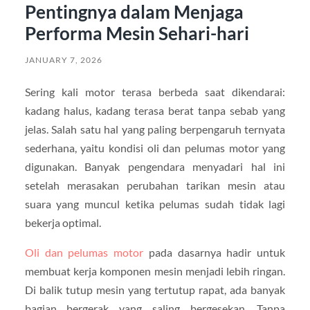
Pentingnya dalam Menjaga
Performa Mesin Sehari-hari
JANUARY 7, 2026
Sering kali motor terasa berbeda saat dikendarai:
kadang halus, kadang terasa berat tanpa sebab yang
jelas. Salah satu hal yang paling berpengaruh ternyata
sederhana, yaitu kondisi oli dan pelumas motor yang
digunakan. Banyak pengendara menyadari hal ini
setelah merasakan perubahan tarikan mesin atau
suara yang muncul ketika pelumas sudah tidak lagi
bekerja optimal.
Oli dan pelumas motor
pada dasarnya hadir untuk
membuat kerja komponen mesin menjadi lebih ringan.
Di balik tutup mesin yang tertutup rapat, ada banyak
bagian bergerak yang saling bergesekan. Tanpa