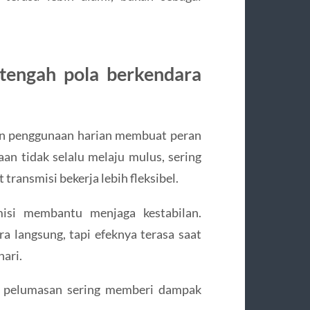
 tengah pola berkendara
an penggunaan harian membuat peran
an tidak selalu melaju mulus, sering
 transmisi bekerja lebih fleksibel.
misi membantu menjaga kestabilan.
 langsung, tapi efeknya terasa saat
hari.
a pelumasan sering memberi dampak