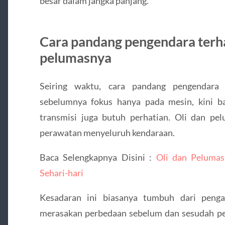
besar dalam jangka panjang.
Cara pandang pengendara terh
pelumasnya
Seiring waktu, cara pandang pengendara 
sebelumnya fokus hanya pada mesin, kini 
transmisi juga butuh perhatian. Oli dan pel
perawatan menyeluruh kendaraan.
Baca Selengkapnya Disini :
Oli dan Pelumas
Sehari-hari
Kesadaran ini biasanya tumbuh dari penga
merasakan perbedaan sebelum dan sesudah p