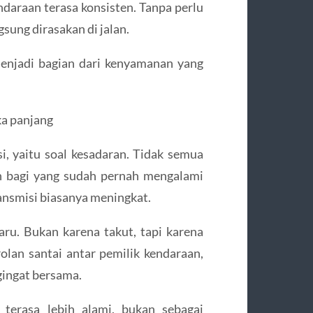
daraan terasa konsisten. Tanpa perlu
sung dirasakan di jalan.
enjadi bagian dari kenyamanan yang
ka panjang
i, yaitu soal kesadaran. Tidak semua
n bagi yang sudah pernah mengalami
ansmisi biasanya meningkat.
u. Bukan karena takut, tapi karena
lan santai antar pemilik kendaraan,
gingat bersama.
terasa lebih alami, bukan sebagai