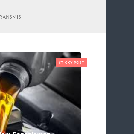
RANSMISI
STICKY POST