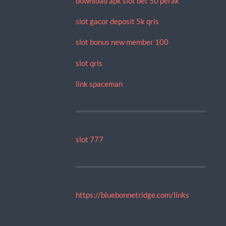
download apk slot bet 50 perak
slot gacor deposit 5k qris
slot bonus new member 100
slot qris
link spaceman
slot 777
https://bluebonnetridge.com/links