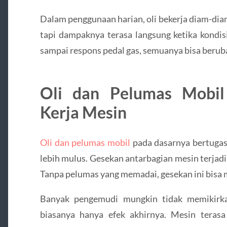
Dalam penggunaan harian, oli bekerja diam-diam. 
tapi dampaknya terasa langsung ketika kondis
sampai respons pedal gas, semuanya bisa berub
Oli dan Pelumas Mobil
Kerja Mesin
Oli dan pelumas mobil
pada dasarnya bertuga
lebih mulus. Gesekan antarbagian mesin terjad
Tanpa pelumas yang memadai, gesekan ini bisa 
Banyak pengemudi mungkin tidak memikirkan
biasanya hanya efek akhirnya. Mesin terasa 