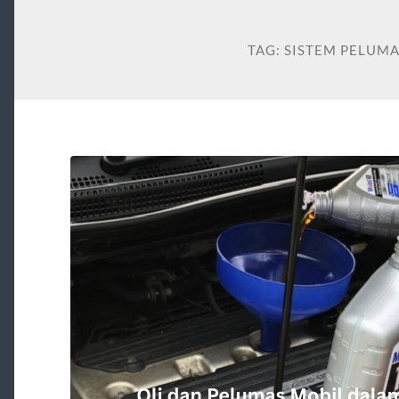
TAG:
SISTEM PELUM