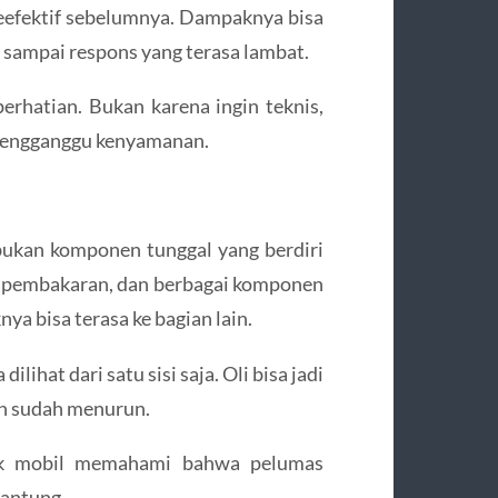
seefektif sebelumnya. Dampaknya bisa
sampai respons yang terasa lambat.
 perhatian. Bukan karena ingin teknis,
mengganggu kenyamanan.
bukan komponen tunggal yang berdiri
n, pembakaran, dan berbagai komponen
nya bisa terasa ke bagian lain.
lihat dari satu sisi saja. Oli bisa jadi
an sudah menurun.
lik mobil memahami bahwa pelumas
gantung.