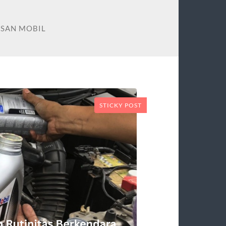
ASAN MOBIL
STICKY POST