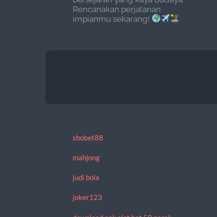
Rencanakan perjalanan
impianmu sekarang!
sbobet88
mahjong
judi bola
joker123