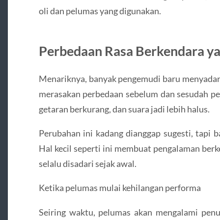
oli dan pelumas yang digunakan.
Perbedaan Rasa Berkendara yan
Menariknya, banyak pengemudi baru menyadari 
merasakan perbedaan sebelum dan sesudah peng
getaran berkurang, dan suara jadi lebih halus.
Perubahan ini kadang dianggap sugesti, tapi b
Hal kecil seperti ini membuat pengalaman berk
selalu disadari sejak awal.
Ketika pelumas mulai kehilangan performa
Seiring waktu, pelumas akan mengalami penuru