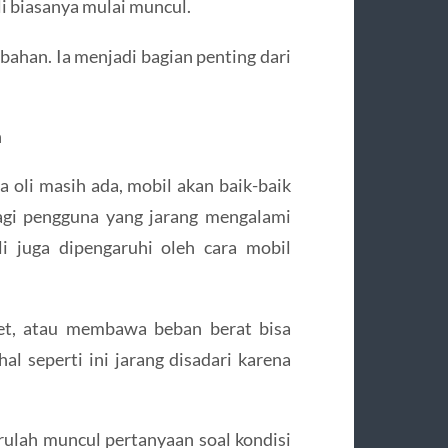
li biasanya mulai muncul.
mbahan. Ia menjadi bagian penting dari
n
 oli masih ada, mobil akan baik-baik
agi pengguna yang jarang mengalami
li juga dipengaruhi oleh cara mobil
cet, atau membawa beban berat bisa
l seperti ini jarang disadari karena
arulah muncul pertanyaan soal kondisi