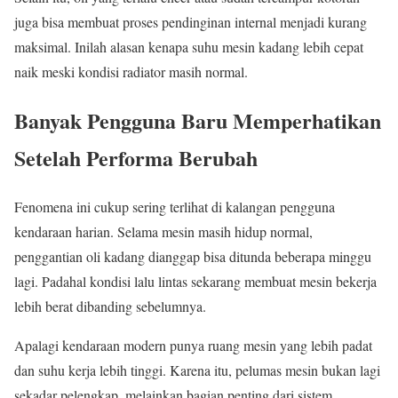
juga bisa membuat proses pendinginan internal menjadi kurang
maksimal. Inilah alasan kenapa suhu mesin kadang lebih cepat
naik meski kondisi radiator masih normal.
Banyak Pengguna Baru Memperhatikan
Setelah Performa Berubah
Fenomena ini cukup sering terlihat di kalangan pengguna
kendaraan harian. Selama mesin masih hidup normal,
penggantian oli kadang dianggap bisa ditunda beberapa minggu
lagi. Padahal kondisi lalu lintas sekarang membuat mesin bekerja
lebih berat dibanding sebelumnya.
Apalagi kendaraan modern punya ruang mesin yang lebih padat
dan suhu kerja lebih tinggi. Karena itu, pelumas mesin bukan lagi
sekadar pelengkap, melainkan bagian penting dari sistem