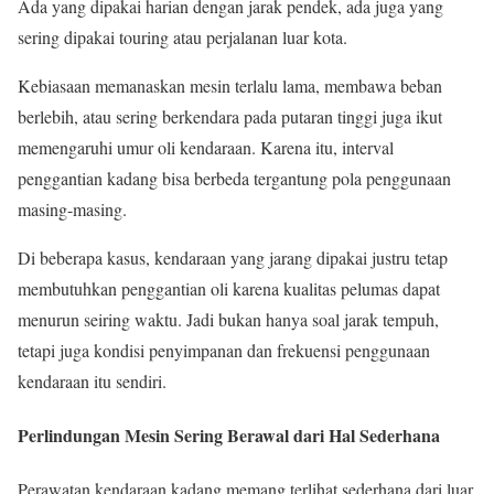
Ada yang dipakai harian dengan jarak pendek, ada juga yang
sering dipakai touring atau perjalanan luar kota.
Kebiasaan memanaskan mesin terlalu lama, membawa beban
berlebih, atau sering berkendara pada putaran tinggi juga ikut
memengaruhi umur oli kendaraan. Karena itu, interval
penggantian kadang bisa berbeda tergantung pola penggunaan
masing-masing.
Di beberapa kasus, kendaraan yang jarang dipakai justru tetap
membutuhkan penggantian oli karena kualitas pelumas dapat
menurun seiring waktu. Jadi bukan hanya soal jarak tempuh,
tetapi juga kondisi penyimpanan dan frekuensi penggunaan
kendaraan itu sendiri.
Perlindungan Mesin Sering Berawal dari Hal Sederhana
Perawatan kendaraan kadang memang terlihat sederhana dari luar.