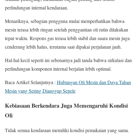
perlindungan internal kendaraan.
Menariknya, sebagian pengguna mulai memperhatikan bahwa
mesin terasa lebih ringan setelah penggantian oli rutin dilakukan
tepat waktu. Respons gas terasa lebih stabil dan suara mesin juga
cenderung lebih halus, terutama saat dipakai perjalanan jauh.
Hal-hal kecil seperti ini sebenarnya jadi tanda bahwa sirkulasi dan
perlindungan komponen internal berjalan lebih optimal.
Baca Artikel Selanjutnya :
Hubungan Oli Mesin dan Daya Tahan
Mesin yang Sering Dianggap Sepele
Kebiasaan Berkendara Juga Memengaruhi Kondisi
Oli
Tidak semua kendaraan memiliki kondisi pemakaian yang sama.