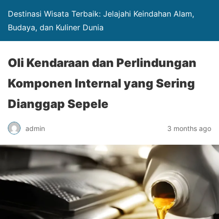
Destinasi Wisata Terbaik: Jelajahi Keindahan Alam,
Budaya, dan Kuliner Dunia
Oli Kendaraan dan Perlindungan
Komponen Internal yang Sering
Dianggap Sepele
admin
3 months ago