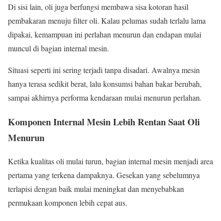
Di sisi lain, oli juga berfungsi membawa sisa kotoran hasil
pembakaran menuju filter oli. Kalau pelumas sudah terlalu lama
dipakai, kemampuan ini perlahan menurun dan endapan mulai
muncul di bagian internal mesin.
Situasi seperti ini sering terjadi tanpa disadari. Awalnya mesin
hanya terasa sedikit berat, lalu konsumsi bahan bakar berubah,
sampai akhirnya performa kendaraan mulai menurun perlahan.
Komponen Internal Mesin Lebih Rentan Saat Oli
Menurun
Ketika kualitas oli mulai turun, bagian internal mesin menjadi area
pertama yang terkena dampaknya. Gesekan yang sebelumnya
terlapisi dengan baik mulai meningkat dan menyebabkan
permukaan komponen lebih cepat aus.