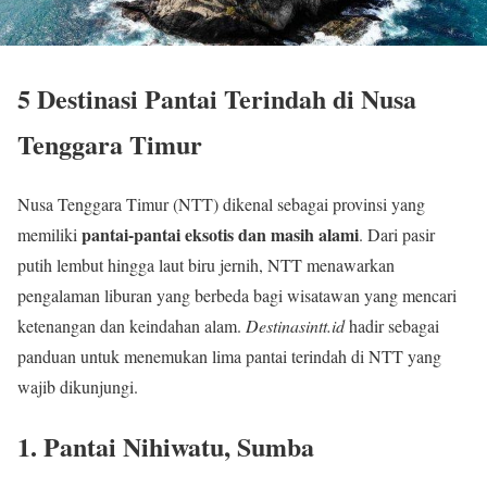
5 Destinasi Pantai Terindah di Nusa
Tenggara Timur
Nusa Tenggara Timur (NTT) dikenal sebagai provinsi yang
pantai-pantai eksotis dan masih alami
memiliki
. Dari pasir
putih lembut hingga laut biru jernih, NTT menawarkan
pengalaman liburan yang berbeda bagi wisatawan yang mencari
ketenangan dan keindahan alam.
Destinasintt.id
hadir sebagai
panduan untuk menemukan lima pantai terindah di NTT yang
wajib dikunjungi.
1. Pantai Nihiwatu, Sumba