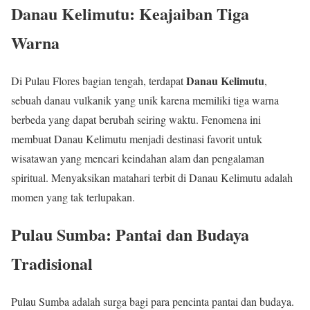
Danau Kelimutu: Keajaiban Tiga
Warna
Danau Kelimutu
Di Pulau Flores bagian tengah, terdapat
,
sebuah danau vulkanik yang unik karena memiliki tiga warna
berbeda yang dapat berubah seiring waktu. Fenomena ini
membuat Danau Kelimutu menjadi destinasi favorit untuk
wisatawan yang mencari keindahan alam dan pengalaman
spiritual. Menyaksikan matahari terbit di Danau Kelimutu adalah
momen yang tak terlupakan.
Pulau Sumba: Pantai dan Budaya
Tradisional
Pulau Sumba adalah surga bagi para pencinta pantai dan budaya.