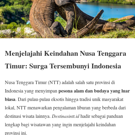
Menjelajahi Keindahan Nusa Tenggara
Timur: Surga Tersembunyi Indonesia
Nusa Tenggara Timur (NTT) adalah salah satu provinsi di
pesona alam dan budaya yang luar
Indonesia yang menyimpan
biasa
. Dari pulau-pulau eksotis hingga tradisi unik masyarakat
lokal, NTT menawarkan pengalaman liburan yang berbeda dari
destinasi wisata lainnya.
Destinasintt.id
hadir sebagai panduan
lengkap bagi wisatawan yang ingin menjelajahi keindahan
provinsi ini.