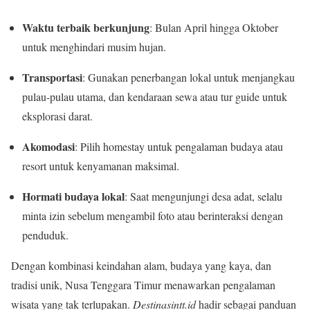
Waktu terbaik berkunjung
: Bulan April hingga Oktober
untuk menghindari musim hujan.
Transportasi
: Gunakan penerbangan lokal untuk menjangkau
pulau-pulau utama, dan kendaraan sewa atau tur guide untuk
eksplorasi darat.
Akomodasi
: Pilih homestay untuk pengalaman budaya atau
resort untuk kenyamanan maksimal.
Hormati budaya lokal
: Saat mengunjungi desa adat, selalu
minta izin sebelum mengambil foto atau berinteraksi dengan
penduduk.
Dengan kombinasi keindahan alam, budaya yang kaya, dan
tradisi unik, Nusa Tenggara Timur menawarkan pengalaman
wisata yang tak terlupakan.
Destinasintt.id
hadir sebagai panduan