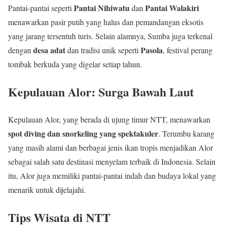
Pantai Nihiwatu
Pantai Walakiri
Pantai-pantai seperti
dan
menawarkan pasir putih yang halus dan pemandangan eksotis
yang jarang tersentuh turis. Selain alamnya, Sumba juga terkenal
desa adat
Pasola
dengan
dan tradisi unik seperti
, festival perang
tombak berkuda yang digelar setiap tahun.
Kepulauan Alor: Surga Bawah Laut
Kepulauan Alor, yang berada di ujung timur NTT, menawarkan
spot diving dan snorkeling yang spektakuler
. Terumbu karang
yang masih alami dan berbagai jenis ikan tropis menjadikan Alor
sebagai salah satu destinasi menyelam terbaik di Indonesia. Selain
itu, Alor juga memiliki pantai-pantai indah dan budaya lokal yang
menarik untuk dijelajahi.
Tips Wisata di NTT