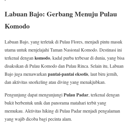
Labuan Bajo: Gerbang Menuju Pulau
Komodo
Labuan Bajo, yang terletak di Pulau Flores, menjadi pintu masuk
utama untuk menjelajahi Taman Nasional Komodo. Destinasi ini
komodo
terkenal dengan
, kadal purba terbesar di dunia, yang bisa
disaksikan di Pulau Komodo dan Pulau Rinca. Selain itu, Labuan
pantai-pantai eksotis
Bajo juga menawarkan
, laut biru jernih,
dan aktivitas snorkeling atau diving yang menakjubkan.
Pulau Padar
Pengunjung dapat mengunjungi
, terkenal dengan
bukit berbentuk unik dan panorama matahari terbit yang
memukau. Aktivitas hiking di Pulau Padar menjadi pengalaman
yang wajib dicoba bagi pecinta alam.