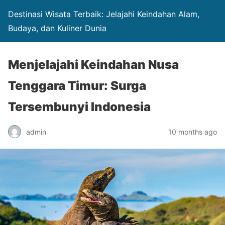
Destinasi Wisata Terbaik: Jelajahi Keindahan Alam,
Budaya, dan Kuliner Dunia
Menjelajahi Keindahan Nusa
Tenggara Timur: Surga
Tersembunyi Indonesia
admin
10 months ago